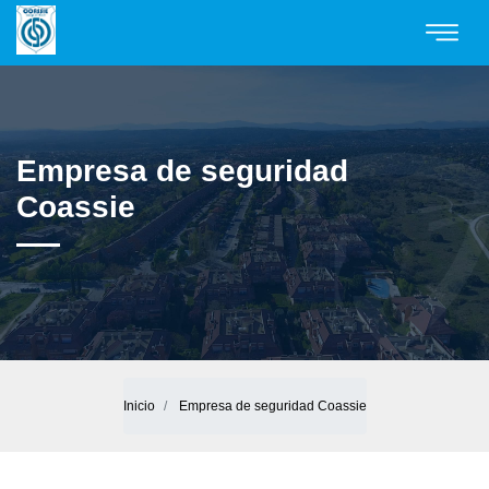
Empresa de seguridad
Coassie
Inicio
Empresa de seguridad Coassie