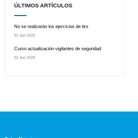
ÚLTIMOS ARTÍCULOS
No se realizarán los ejercicios de tiro
02 Jun 2020
Curso actualización vigilantes de seguridad
02 Jun 2020