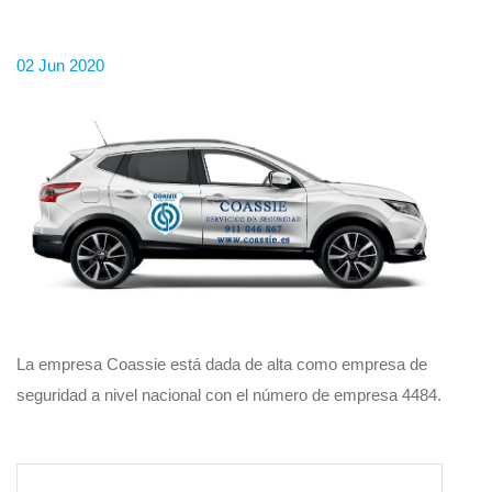
02 Jun 2020
La empresa Coassie está dada de alta como empresa de
seguridad a nivel nacional con el número de empresa 4484.