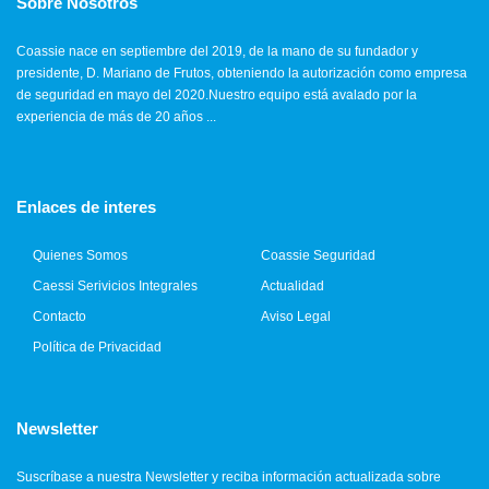
Sobre Nosotros
Coassie nace en septiembre del 2019, de la mano de su fundador y
presidente, D. Mariano de Frutos, obteniendo la autorización como empresa
de seguridad en mayo del 2020.Nuestro equipo está avalado por la
experiencia de más de 20 años ...
Enlaces de interes
Quienes Somos
Coassie Seguridad
Caessi Serivicios Integrales
Actualidad
Contacto
Aviso Legal
Política de Privacidad
Newsletter
Suscríbase a nuestra Newsletter y reciba información actualizada sobre